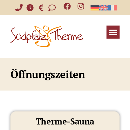
Öffnungszeiten
Therme-Sauna