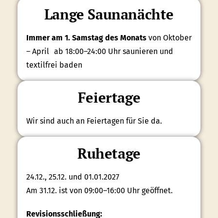
Lange Saunanächte
Immer am 1. Samstag des Monats
von Oktober
– April ab 18:00–24:00 Uhr saunieren und
textilfrei baden
Feiertage
Wir sind auch an Feiertagen für Sie da.
Ruhetage
24.12., 25.12. und 01.01.2027
Am 31.12. ist von 09:00–16:00 Uhr geöffnet.
Revisionsschließung: