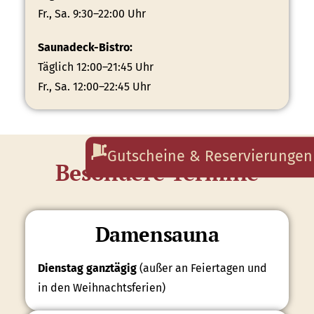
Fr., Sa. 9:30–22:00 Uhr
Saunadeck-Bistro:
Täglich 12:00–21:45 Uhr
Fr., Sa. 12:00–22:45 Uhr
Gutscheine & Reservierungen
Besondere Termine
Damensauna
Dienstag ganztägig
(außer an Feiertagen und
in den Weihnachtsferien)