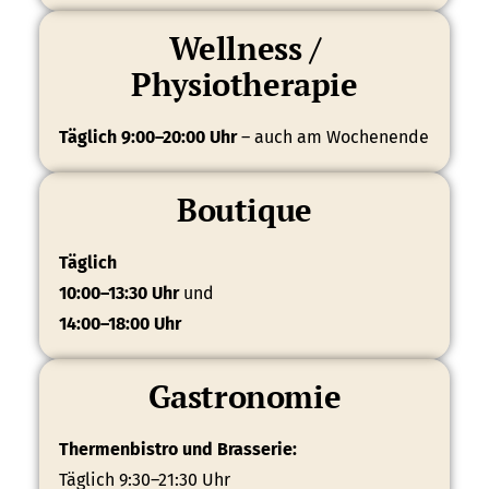
Wellness /
Physiotherapie
Täglich 9:00–20:00 Uhr
– auch am Wochenende
Boutique
Täglich
10:00–13:30 Uhr
und
14:00–18:00 Uhr
Gastronomie
Thermenbistro und Brasserie:
Täglich 9:30–21:30 Uhr