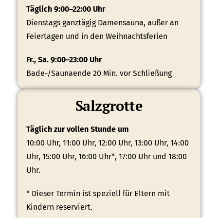
Täglich 9:00–22:00 Uhr
Dienstags ganztägig Damensauna, außer an
Feiertagen und in den Weihnachtsferien
Fr., Sa. 9:00–23:00 Uhr
Bade-/Saunaende 20 Min. vor Schließung
Salzgrotte
Täglich zur vollen Stunde um
10:00 Uhr, 11:00 Uhr, 12:00 Uhr, 13:00 Uhr, 14:00
Uhr, 15:00 Uhr, 16:00 Uhr*, 17:00 Uhr und 18:00
Uhr.
* Dieser Termin ist speziell für Eltern mit
Kindern reserviert.