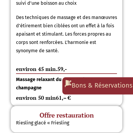
suivi d’une boisson au choix
Des techniques de massage et des manœuvres
d’étirement bien ciblées ont un effet à la fois
apaisant et stimulant. Les forces propres au
corps sont renforcées. L’harmonie est
synonyme de santé.
environ 45 min.
59,-
Massage relaxant du corps entier au
Bons & Réservations
champagne
environ 50 min
61,– €
Offre restauration
Riesling glacé « Friesling