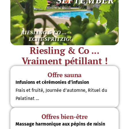
Riesling & Co ...
Vraiment pétillant !
Offre sauna
Infusions et cérémonies d’infusion
Frais et fruité, Journée d’automne, Rituel du
Palatinat …
Offres bien-être
Massage harmonique aux pépins de raisin