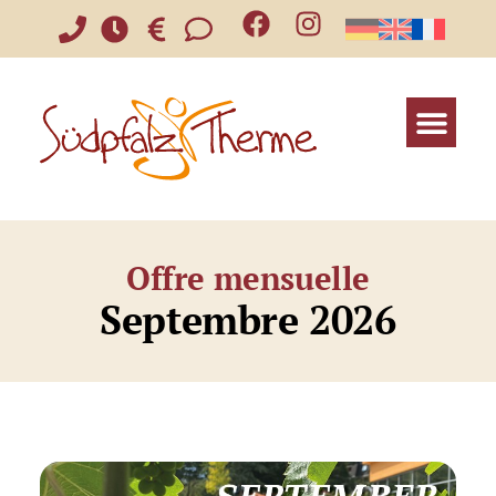
Offre mensuelle
Septembre 2026