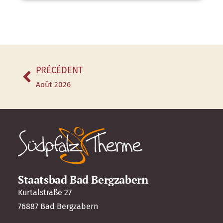
PRÉCÉDENT
Août 2026
Staatsbad Bad Bergzabern
Kurtalstraße 27
76887 Bad Bergzabern