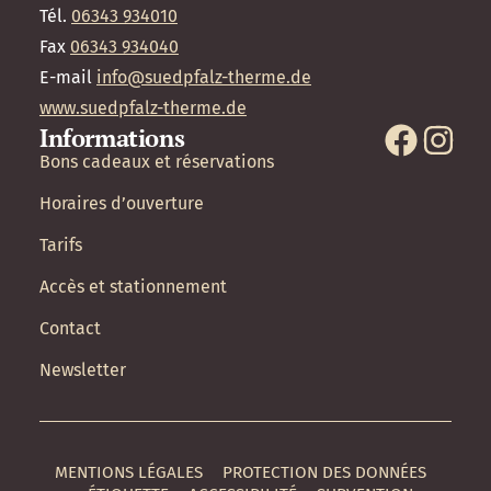
Tél.
06343 934010
Fax
06343 934040
E-mail
info@suedpfalz-therme.de
www.suedpfalz-therme.de
Informations
Bons cadeaux et réservations
Horaires d’ouverture
Tarifs
Accès et stationnement
Contact
Newsletter
MENTIONS LÉGALES
PROTECTION DES DONNÉES