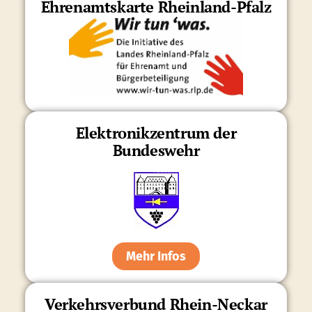
Ehrenamtskarte Rheinland-Pfalz
Elektronikzentrum der
Bundeswehr
Mehr Infos
Verkehrsverbund Rhein-Neckar