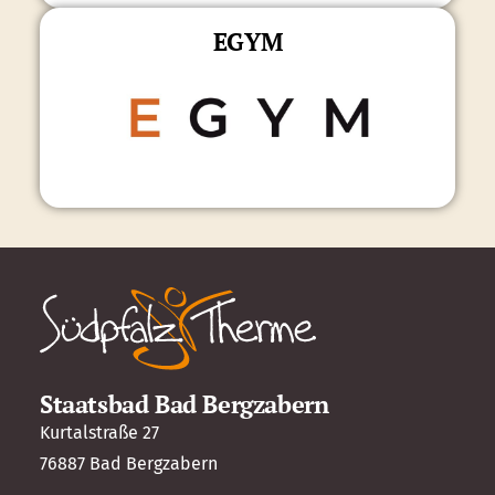
EGYM
Staatsbad Bad Bergzabern
Kurtalstraße 27
76887 Bad Bergzabern