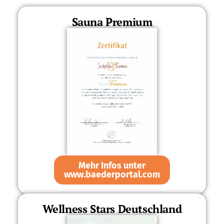
Sauna Premium
Mehr Infos unter
www.baeder­portal.com
Wellness Stars Deutschland