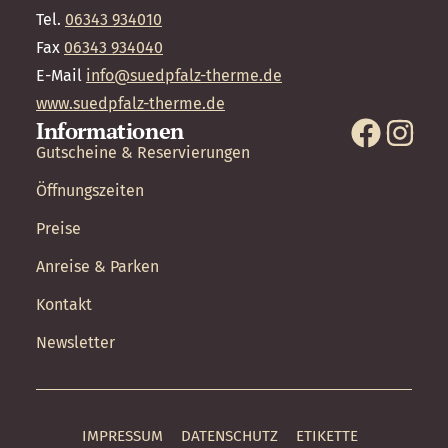
Tel.
06343 934010
Fax
06343 934040
E-Mail
info@suedpfalz-therme.de
www.suedpfalz-therme.de
Informationen
Gutscheine & Reservierungen
Öffnungszeiten
Preise
Anreise & Parken
Kontakt
Newsletter
IMPRESSUM
DATENSCHUTZ
ETIKETTE