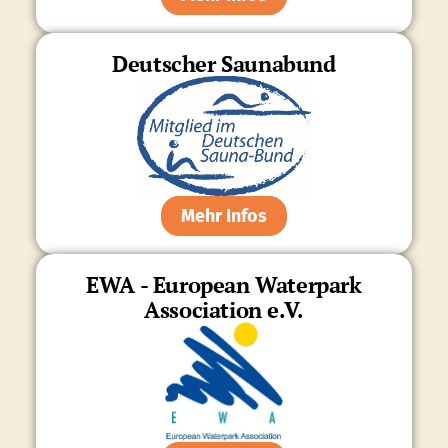
Deutscher Saunabund
Mehr Infos
EWA - European Waterpark
Association e.V.