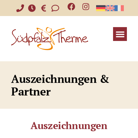
Auszeichnungen &
Partner
Auszeichnungen