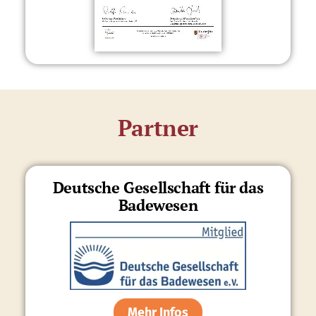
Partner
Deutsche Gesellschaft für das
Badewesen
Mehr Infos