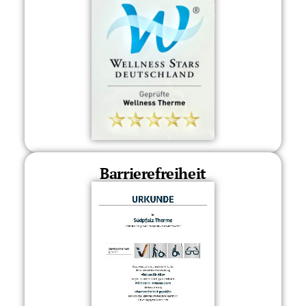
Barrierefreiheit