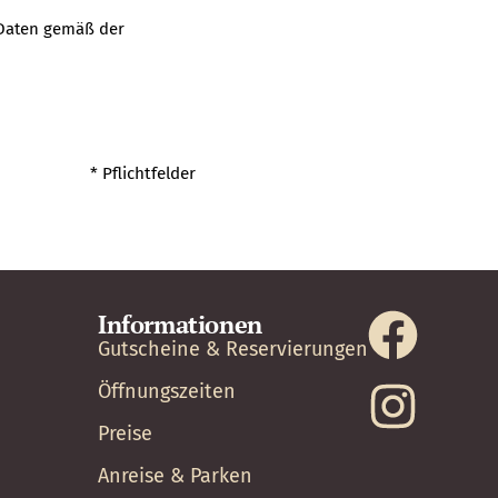
 Daten gemäß der
* Pflichtfelder
Informationen
Gutscheine & Reservierungen
Öffnungszeiten
Preise
Anreise & Parken