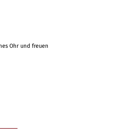
nes Ohr und freuen