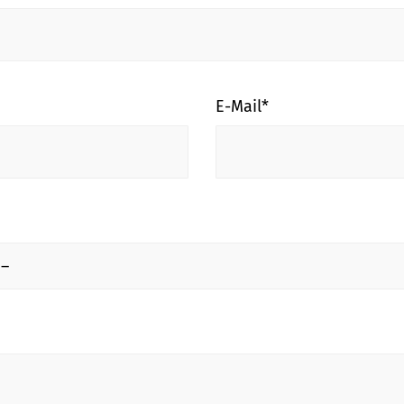
E-Mail*