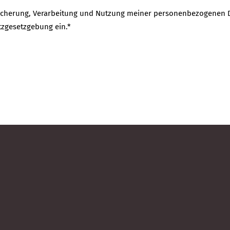
Speicherung, Verarbeitung und Nutzung meiner personenbezogenen
tzgesetzgebung ein.*