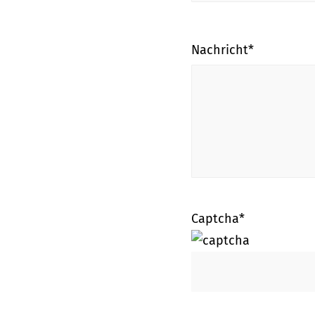
Nachricht*
Captcha*