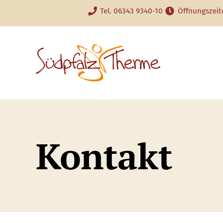
Tel. 06343 9340-10
Öffnungszeit
Kontakt