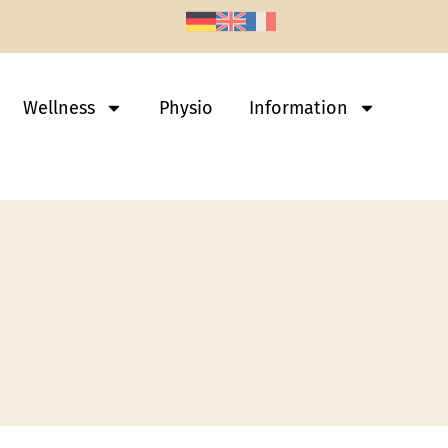
Wellness
Physio
Information