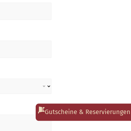
Gutscheine & Reservierungen