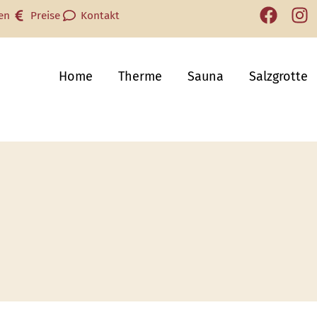
en
Preise
Kontakt
Home
Therme
Sauna
Salzgrotte