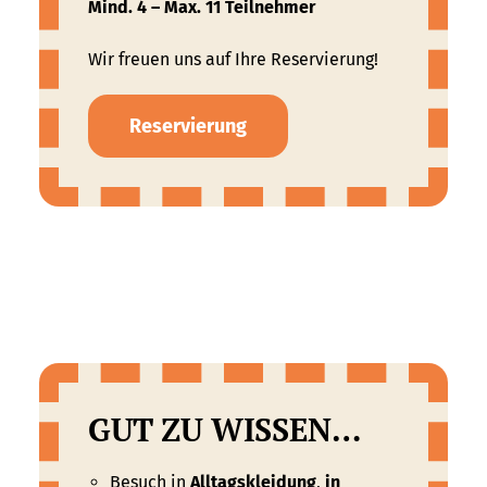
Mind. 4 – Max. 11 Teilnehmer
Wir freuen uns auf Ihre Reservierung!
Reservierung
GUT ZU WISSEN…
Besuch in
Alltagskleidung
,
in