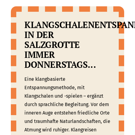
KLANGSCHALENENTSPA
IN DER
SALZGROTTE
IMMER
DONNERSTAGS...
Eine klangbasierte
Entspannungsmethode, mit
Klangschalen und -spielen – ergänzt
durch sprachliche Begleitung. Vor dem
inneren Auge entstehen friedliche Orte
und traumhafte Naturlandschaften, die
Atmung wird ruhiger. Klangreisen