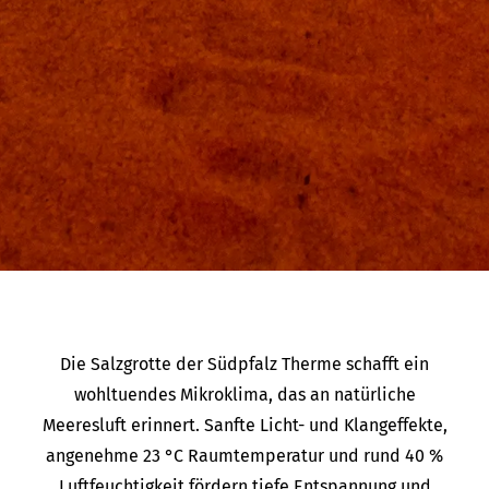
Die Salzgrotte der Südpfalz Therme schafft ein
wohltuendes Mikroklima, das an natürliche
Meeresluft erinnert. Sanfte Licht- und Klangeffekte,
angenehme 23 °C Raumtemperatur und rund 40 %
Luftfeuchtigkeit fördern tiefe Entspannung und