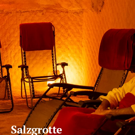
Salzgrotte