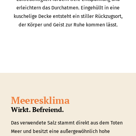
erleichtern das Durchatmen. Eingehüllt in eine
kuschelige Decke entsteht ein stiller Rückzugsort,
der Körper und Geist zur Ruhe kommen lässt.
Meeresklima
Wirkt. Befreiend.
Das verwendete Salz stammt direkt aus dem Toten
Meer und besitzt eine außergewöhnlich hohe