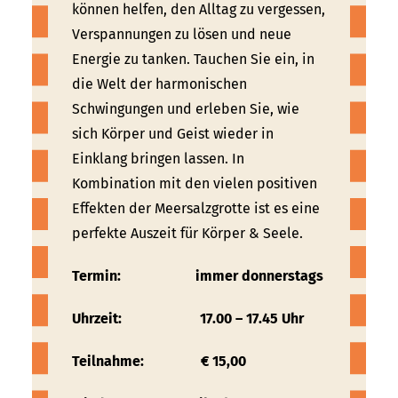
können helfen, den Alltag zu vergessen,
Verspannungen zu lösen und neue
Energie zu tanken. Tauchen Sie ein, in
die Welt der harmonischen
Schwingungen und erleben Sie, wie
sich Körper und Geist wieder in
Einklang bringen lassen. In
Kombination mit den vielen positiven
Effekten der Meersalzgrotte ist es eine
perfekte Auszeit für Körper & Seele.
Termin:
immer donnerstags
Uhrzeit: 17.00 – 17.45 Uhr
Teilnahme: € 15,00