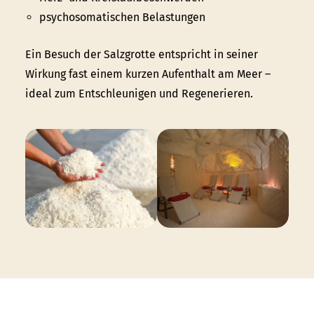
psychosomatischen Belastungen
Ein Besuch der Salzgrotte entspricht in seiner
Wirkung fast einem kurzen Aufenthalt am Meer –
ideal zum Entschleunigen und Regenerieren.