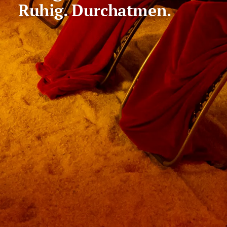
Ruhig. Durchatmen.