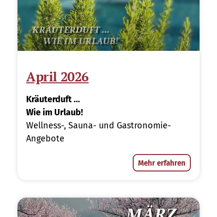
April 2026
Kräuterduft …
Wie im Urlaub!
Wellness-, Sauna- und Gastronomie-
Angebote
Mehr erfahren