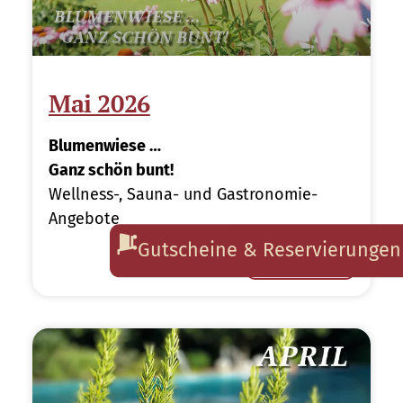
Mai 2026
Blumenwiese …
Ganz schön bunt!
Wellness-, Sauna- und Gastronomie-
Angebote
Gutscheine & Reservierungen
Mehr erfahren