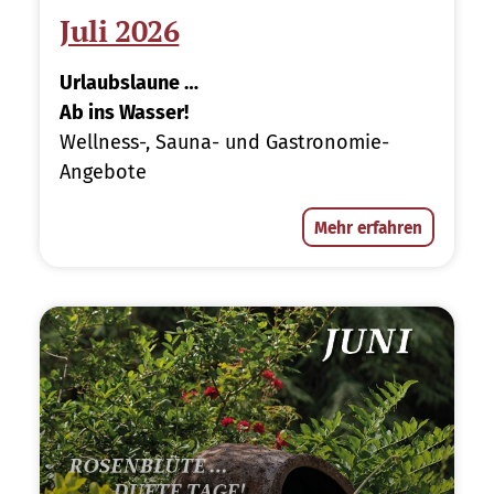
Juli 2026
Urlaubslaune …
Ab ins Wasser!
Wellness-, Sauna- und Gastronomie-
Angebote
Mehr erfahren