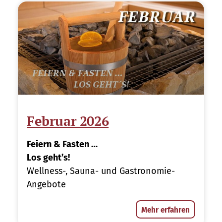
Februar 2026
Feiern & Fasten …
Los geht’s!
Wellness-, Sauna- und Gastronomie-
Angebote
Mehr erfahren