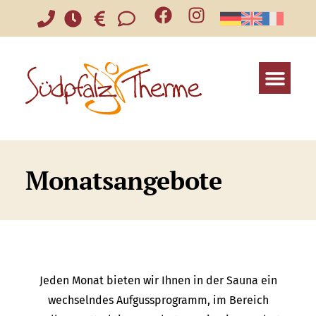
Monatsangebote
Jeden Monat bieten wir Ihnen in der Sauna ein
wechselndes Aufgussprogramm, im Bereich