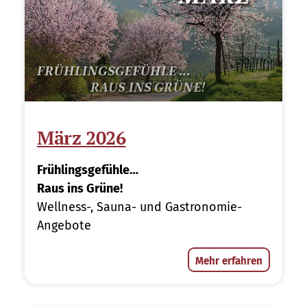
März 2026
Frühlingsgefühle…
Raus ins Grüne!
Wellness-, Sauna- und Gastronomie-
Angebote
Mehr erfahren