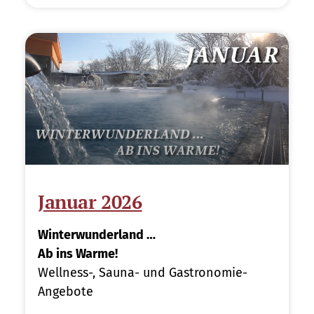
Januar 2026
Winterwunderland …
Ab ins Warme!
Wellness-, Sauna- und Gastronomie-
Angebote