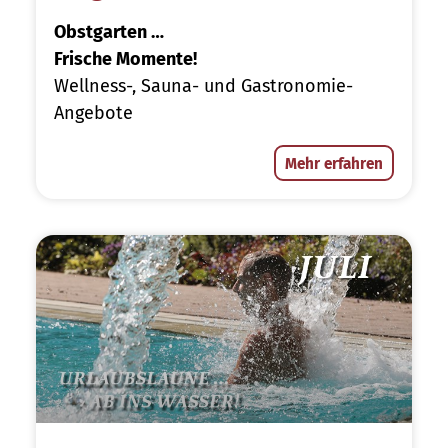
Obstgarten …
Frische Momente!
Wellness-, Sauna- und Gastronomie-
Angebote
Mehr erfahren