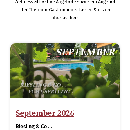
Wellness attraktive Angebote sowie ein Angebot
der Thermen-Gastronomie. Lassen Sie sich
überraschen:
September 2026
Riesling & Co …