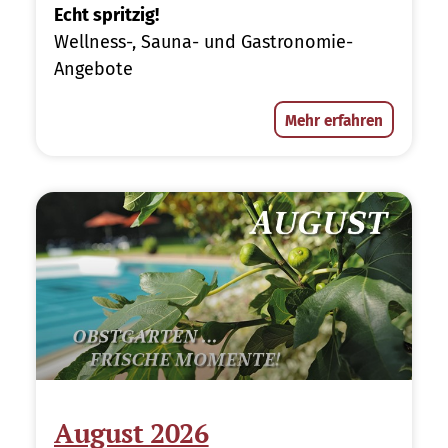
Echt spritzig!
Wellness-, Sauna- und Gastronomie-
Angebote
Mehr erfahren
August 2026