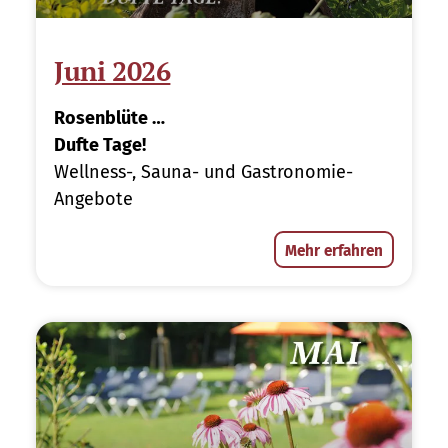
Juni 2026
Rosenblüte …
Dufte Tage!
Wellness-, Sauna- und Gastronomie-
Angebote
Mehr erfahren