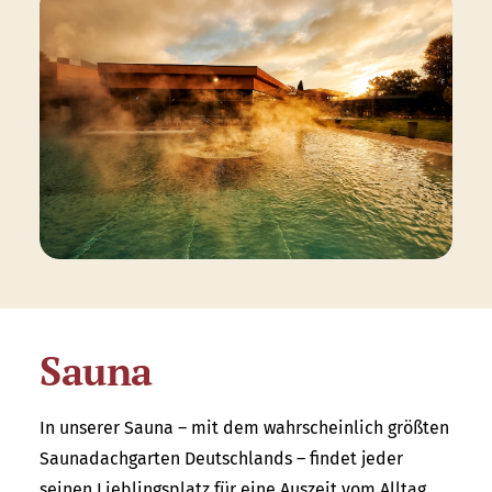
Sauna
In unserer Sauna – mit dem wahrscheinlich größten
Saunadachgarten Deutschlands – findet jeder
seinen Lieblingsplatz für eine Auszeit vom Alltag.