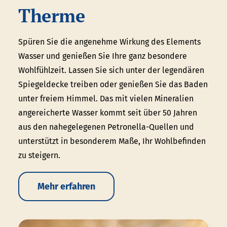
Therme
Spüren Sie die angenehme Wirkung des Elements
Wasser und genießen Sie Ihre ganz besondere
Wohlfühlzeit. Lassen Sie sich unter der legendären
Spiegeldecke treiben oder genießen Sie das Baden
unter freiem Himmel. Das mit vielen Mineralien
angereicherte Wasser kommt seit über 50 Jahren
aus den nahegelegenen Petronella-Quellen und
unterstützt in besonderem Maße, Ihr Wohlbefinden
zu steigern.
Mehr erfahren