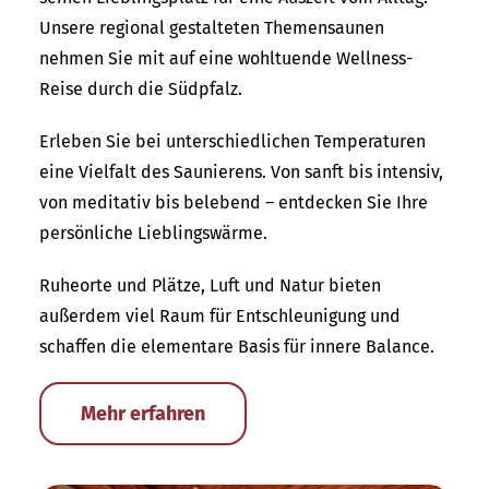
Unsere regional gestalteten Themensaunen
nehmen Sie mit auf eine wohltuende Wellness-
Reise durch die Südpfalz.
Erleben Sie bei unterschiedlichen Temperaturen
eine Vielfalt des Saunierens. Von sanft bis intensiv,
von meditativ bis belebend – entdecken Sie Ihre
persönliche Lieblingswärme.
Ruheorte und Plätze, Luft und Natur bieten
außerdem viel Raum für Entschleunigung und
schaffen die elementare Basis für innere Balance.
Mehr erfahren