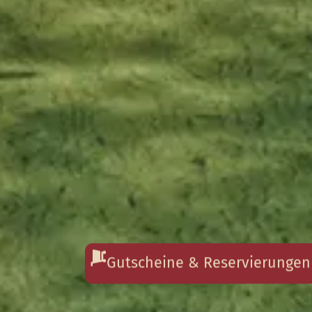
Gutscheine & Reservierungen