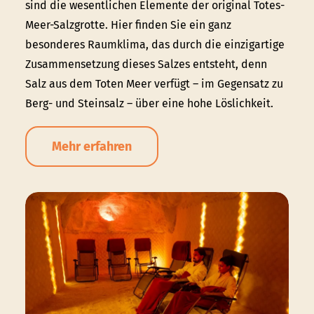
sind die wesentlichen Elemente der original Totes-
Meer-Salzgrotte. Hier finden Sie ein ganz
besonderes Raumklima, das durch die einzigartige
Zusammensetzung dieses Salzes entsteht, denn
Salz aus dem Toten Meer verfügt – im Gegensatz zu
Berg- und Steinsalz – über eine hohe Löslichkeit.
Mehr erfahren