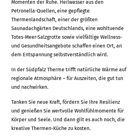
Momenten der Ruhe. Heilwasser aus den
Petronella-Quellen, eine gepflegte
Thermenlandschaft, einer der größten
Saunadachgärten Deutschlands, eine wohltuende
Totes-Meer-Salzgrotte sowie vielfältige Wellness-
und Gesundheitsangebote schaffen einen Ort, an
dem Entspannung selbstverständlich wird.
In der Südpfalz Therme trifft natürliche Wärme auf
regionale Atmosphäre – für Auszeiten, die gut tun
und nachwirken.
Tanken Sie neue Kraft, fördern Sie Ihre Resilienz
und genießen Sie wertvolle Wohlfühlmomente für
Körper und Seele. Und dann gilt es auch noch, die
kreative Thermen-Küche zu kosten.