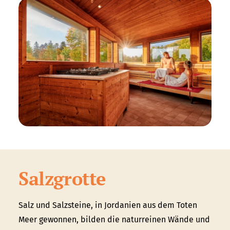
Salzgrotte
Salz und Salzsteine, in Jordanien aus dem Toten
Meer gewonnen, bilden die naturreinen Wände und