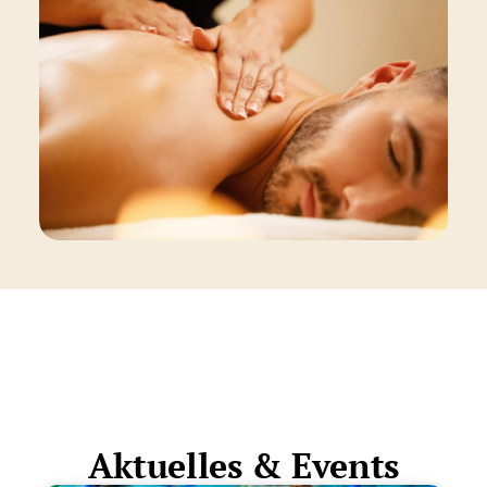
Aktuelles & Events