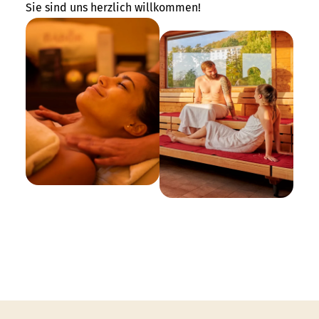
Sie sind uns herzlich willkommen!