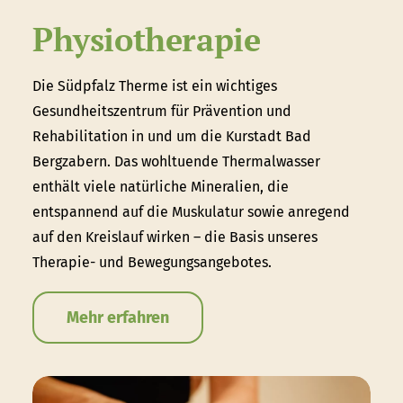
Physiotherapie
Die Südpfalz Therme ist ein wichtiges
Gesundheitszentrum für Prävention und
Rehabilitation in und um die Kurstadt Bad
Bergzabern. Das wohltuende Thermalwasser
enthält viele natürliche Mineralien, die
entspannend auf die Muskulatur sowie anregend
auf den Kreislauf wirken – die Basis unseres
Therapie- und Bewegungsangebotes.
Mehr erfahren