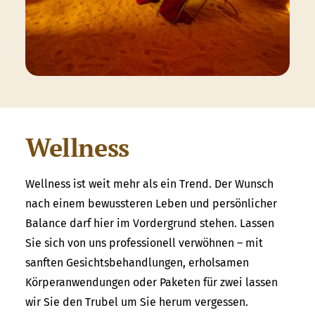
Wellness
Wellness ist weit mehr als ein Trend. Der Wunsch
nach einem bewussteren Leben und persönlicher
Balance darf hier im Vordergrund stehen. Lassen
Sie sich von uns professionell verwöhnen – mit
sanften Gesichtsbehandlungen, erholsamen
Körperanwendungen oder Paketen für zwei lassen
wir Sie den Trubel um Sie herum vergessen.