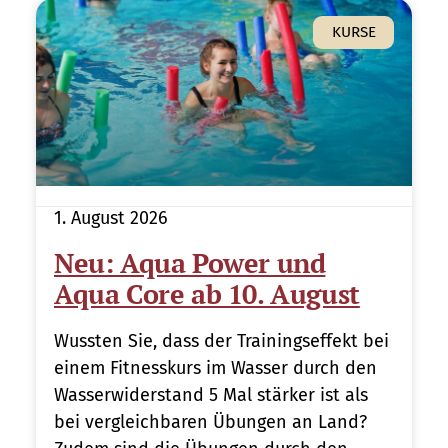
KURSE
1. August 2026
Neu: Aqua Power und
Aqua Core ab 10. August
Wussten Sie, dass der Trainingseffekt bei
einem Fitnesskurs im Wasser durch den
Wasserwiderstand 5 Mal stärker ist als
bei vergleichbaren Übungen an Land?