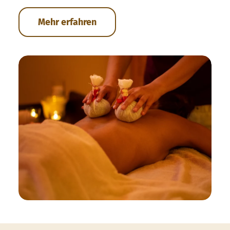
Mehr erfahren