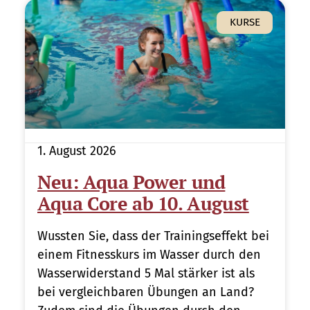
KURSE
1. August 2026
Neu: Aqua Power und
Aqua Core ab 10. August
Wussten Sie, dass der Trainingseffekt bei
einem Fitnesskurs im Wasser durch den
Wasserwiderstand 5 Mal stärker ist als
bei vergleichbaren Übungen an Land?