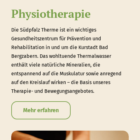
Physiotherapie
Die Südpfalz Therme ist ein wichtiges
Gesundheitszentrum für Prävention und
Rehabilitation in und um die Kurstadt Bad
Bergzabern. Das wohltuende Thermalwasser
enthält viele natürliche Mineralien, die
entspannend auf die Muskulatur sowie anregend
auf den Kreislauf wirken – die Basis unseres
Therapie- und Bewegungsangebotes.
Mehr erfahren