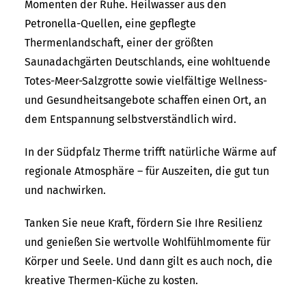
Momenten der Ruhe. Heilwasser aus den
Petronella-Quellen, eine gepflegte
Thermenlandschaft, einer der größten
Saunadachgärten Deutschlands, eine wohltuende
Totes-Meer-Salzgrotte sowie vielfältige Wellness-
und Gesundheitsangebote schaffen einen Ort, an
dem Entspannung selbstverständlich wird.
In der Südpfalz Therme trifft natürliche Wärme auf
regionale Atmosphäre – für Auszeiten, die gut tun
und nachwirken.
Tanken Sie neue Kraft, fördern Sie Ihre Resilienz
und genießen Sie wertvolle Wohlfühlmomente für
Körper und Seele. Und dann gilt es auch noch, die
kreative Thermen-Küche zu kosten.