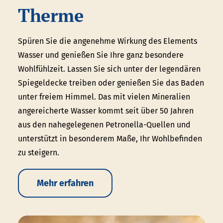
Therme
Spüren Sie die angenehme Wirkung des Elements
Wasser und genießen Sie Ihre ganz besondere
Wohlfühlzeit. Lassen Sie sich unter der legendären
Spiegeldecke treiben oder genießen Sie das Baden
unter freiem Himmel. Das mit vielen Mineralien
angereicherte Wasser kommt seit über 50 Jahren
aus den nahegelegenen Petronella-Quellen und
unterstützt in besonderem Maße, Ihr Wohlbefinden
zu steigern.
Mehr erfahren