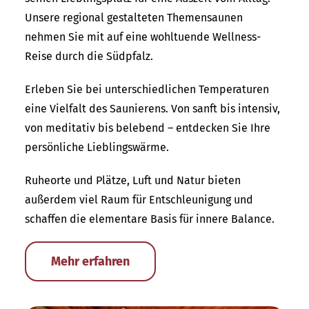
Unsere regional gestalteten Themensaunen
nehmen Sie mit auf eine wohltuende Wellness-
Reise durch die Südpfalz.
Erleben Sie bei unterschiedlichen Temperaturen
eine Vielfalt des Saunierens. Von sanft bis intensiv,
von meditativ bis belebend – entdecken Sie Ihre
persönliche Lieblingswärme.
Ruheorte und Plätze, Luft und Natur bieten
außerdem viel Raum für Entschleunigung und
schaffen die elementare Basis für innere Balance.
Mehr erfahren