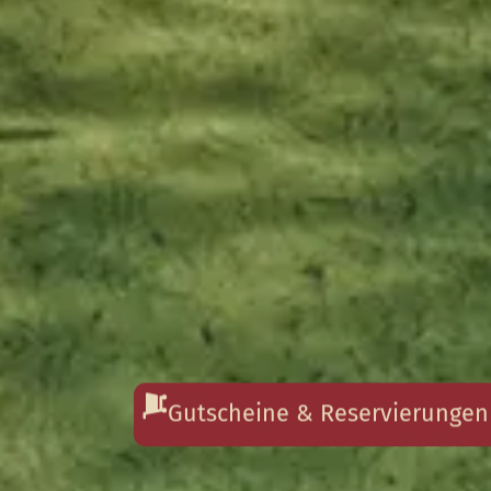
Gutscheine & Reservierungen