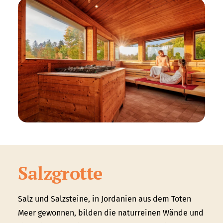
Salzgrotte
Salz und Salzsteine, in Jordanien aus dem Toten
Meer gewonnen, bilden die naturreinen Wände und