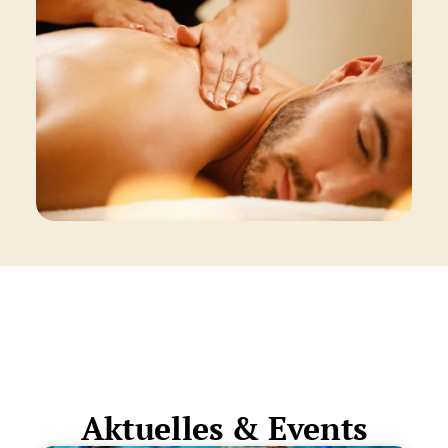
Aktuelles & Events