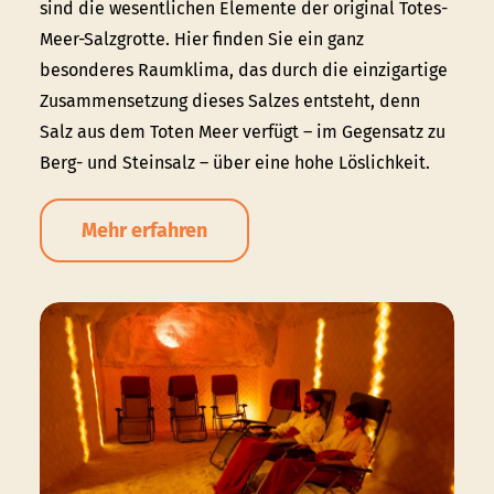
sind die wesentlichen Elemente der original Totes-
Meer-Salzgrotte. Hier finden Sie ein ganz
besonderes Raumklima, das durch die einzigartige
Zusammensetzung dieses Salzes entsteht, denn
Salz aus dem Toten Meer verfügt – im Gegensatz zu
Berg- und Steinsalz – über eine hohe Löslichkeit.
Mehr erfahren