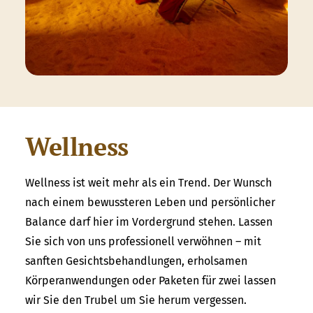
Wellness
Wellness ist weit mehr als ein Trend. Der Wunsch
nach einem bewussteren Leben und persönlicher
Balance darf hier im Vordergrund stehen. Lassen
Sie sich von uns professionell verwöhnen – mit
sanften Gesichtsbehandlungen, erholsamen
Körperanwendungen oder Paketen für zwei lassen
wir Sie den Trubel um Sie herum vergessen.