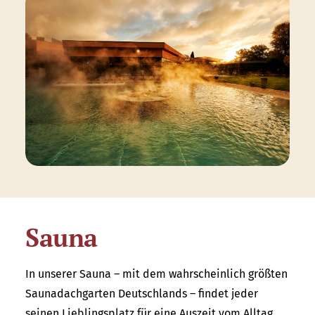
Sauna
In unserer Sauna – mit dem wahrscheinlich größten
Saunadachgarten Deutschlands – findet jeder
seinen Lieblingsplatz für eine Auszeit vom Alltag.