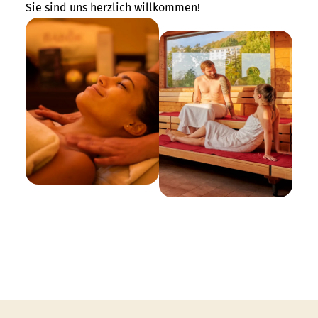
Sie sind uns herzlich willkommen!