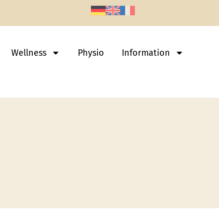
Wellness
Physio
Information