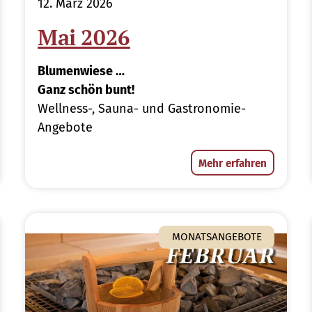
12. März 2026
Mai 2026
Blumenwiese …
Ganz schön bunt!
Wellness-, Sauna- und Gastronomie-
Angebote
Mehr erfahren
MONATSANGEBOTE