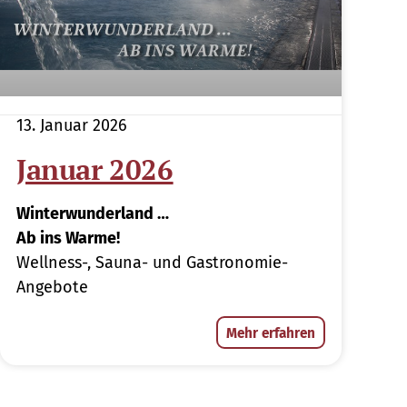
13. Januar 2026
Januar 2026
Winterwunderland …
Ab ins Warme!
Wellness-, Sauna- und Gastronomie-
Angebote
Mehr erfahren