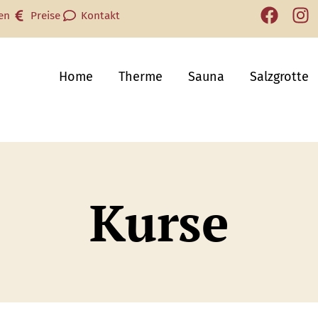
en
Preise
Kontakt
Home
Therme
Sauna
Salzgrotte
Kurse