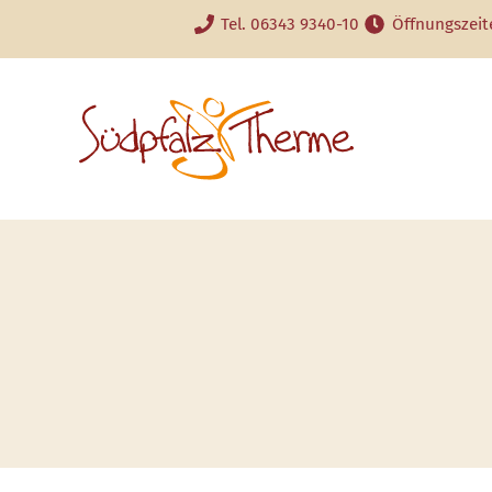
Tel. 06343 9340-10
Öffnungszeit