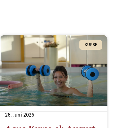
KURSE
26. Juni 2026