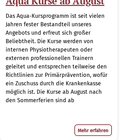
Aqua Kurse ab August
Das Aqua-Kursprogramm ist seit vielen
Jahren fester Bestandteil unseres
Angebots und erfreut sich großer
Beliebtheit. Die Kurse werden von
internen Physiotherapeuten oder
externen professionellen Trainern
geleitet und entsprechen teilweise den
Richtlinien zur Primärprävention, wofür
ein Zuschuss durch die Krankenkasse
möglich ist. Die Kurse ab August nach
den Sommerferien sind ab
Mehr erfahren