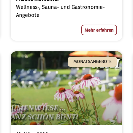
Wellness-, Sauna- und Gastronomie-
Angebote
Mehr erfahren
MONATSANGEBOTE