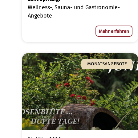
Wellness-, Sauna- und Gastronomie-
Angebote
Mehr erfahren
MONATSANGEBOTE