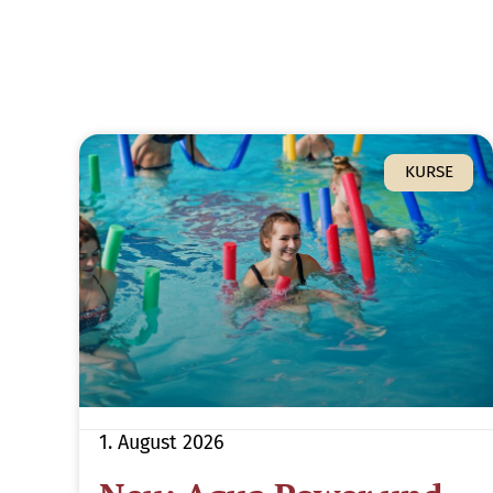
KURSE
1. August 2026