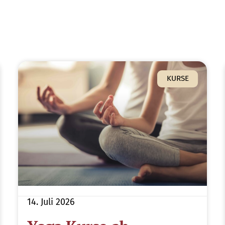
KURSE
14. Juli 2026