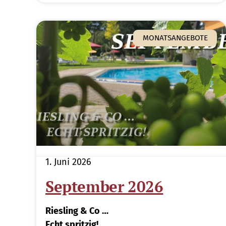
MONATSANGEBOTE
1. Juni 2026
September 2026
Riesling & Co …
Echt spritzig!