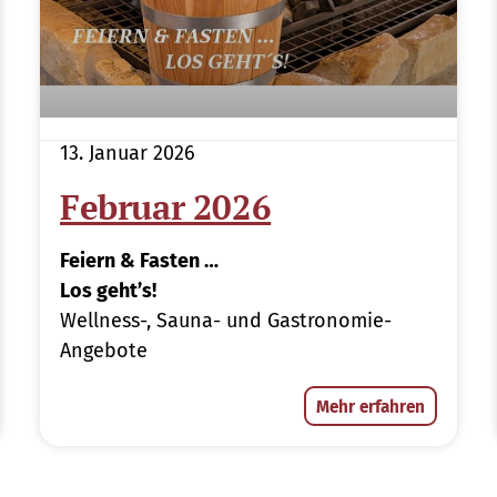
13. Januar 2026
Februar 2026
Feiern & Fasten …
Los geht’s!
Wellness-, Sauna- und Gastronomie-
Angebote
Mehr erfahren