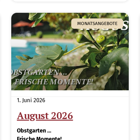
MONATSANGEBOTE
1. Juni 2026
August 2026
Obstgarten …
Frische Momente!