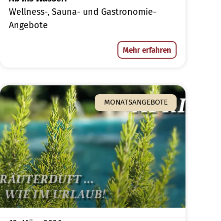
Wellness-, Sauna- und Gastronomie-
Angebote
Mehr erfahren
MONATSANGEBOTE