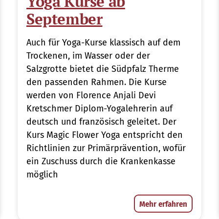
Yoga Kurse ab
September
Auch für Yoga-Kurse klassisch auf dem
Trockenen, im Wasser oder der
Salzgrotte bietet die Südpfalz Therme
den passenden Rahmen. Die Kurse
werden von Florence Anjali Devi
Kretschmer Diplom-Yogalehrerin auf
deutsch und französisch geleitet. Der
Kurs Magic Flower Yoga entspricht den
Richtlinien zur Primärprävention, wofür
ein Zuschuss durch die Krankenkasse
möglich
Mehr erfahren