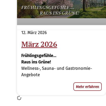
12. März 2026
März 2026
Frühlingsgefühle…
Raus ins Grüne!
Wellness-, Sauna- und Gastronomie-
Angebote
Mehr erfahren